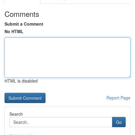
Comments
Submit a Comment
No HTML
HTML is disabled
Report Page
Search
Go