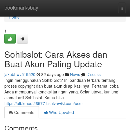
Home
bookmarksbay
Togg
navi
Home
1
Sohibslot: Cara Akses dan
Buat Akun Paling Update
jakubttwv519520
82 days ago
News
Discuss
Ingin menggunakan Sohib Slot? Ini panduan terbaru tentang
proses copyright dan buat akun di aplikasi nya. Pertama, coba
Anda mempunyai koneksi jaringan yang. Selanjutnya, kunjungi
alamat asli Sohibslot. Kamu bisa
https://albienoqi265771.shivawiki.com/user
Comments
Who Upvoted
Comments