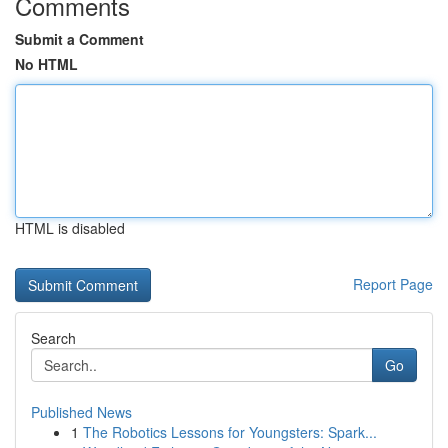
Comments
Submit a Comment
No HTML
HTML is disabled
Report Page
Search
Go
Published News
1
The Robotics Lessons for Youngsters: Spark...