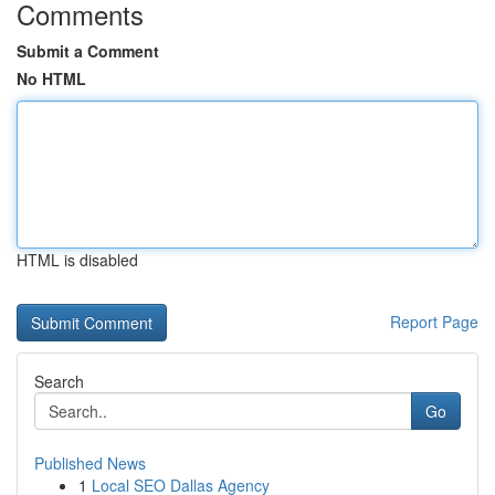
Comments
Submit a Comment
No HTML
HTML is disabled
Report Page
Search
Go
Published News
1
Local SEO Dallas Agency