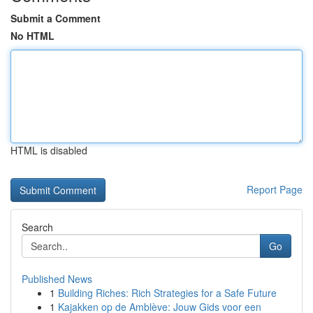
Submit a Comment
No HTML
HTML is disabled
Report Page
Search
Go
Published News
1
Building Riches: Rich Strategies for a Safe Future
1
Kajakken op de Amblève: Jouw Gids voor een