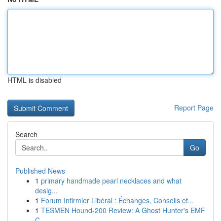
HTML is disabled
Report Page
Search
Go
Published News
1
primary handmade pearl necklaces and what
desig...
1
Forum Infirmier Libéral : Échanges, Conseils et...
1
TESMEN Hound-200 Review: A Ghost Hunter's EMF
C...