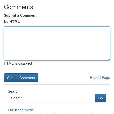
Comments
Submit a Comment
No HTML
HTML is disabled
Report Page
Search
Go
Published News