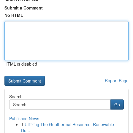
Submit a Comment
No HTML
HTML is disabled
Report Page
Search
Go
Published News
1
Utilizing The Geothermal Resource: Renewable
De...