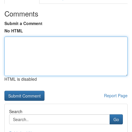
Comments
Submit a Comment
No HTML
HTML is disabled
Report Page
Search
Go