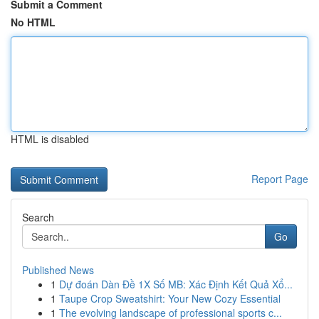
Submit a Comment
No HTML
HTML is disabled
Report Page
Search
Go
Published News
1
Dự đoán Dàn Đề 1X Số MB: Xác Định Kết Quả Xổ...
1
Taupe Crop Sweatshirt: Your New Cozy Essential
1
The evolving landscape of professional sports c...