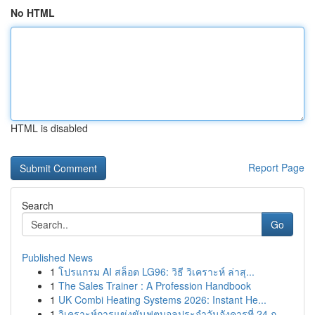
No HTML
HTML is disabled
Report Page
Search
Go
Published News
1
โปรแกรม AI สล็อต LG96: วิธี วิเคราะห์ ล่าสุ...
1
The Sales Trainer : A Profession Handbook
1
UK Combi Heating Systems 2026: Instant He...
1
วิเคราะห์การแข่งขันฟุตบอลประจำวันอังคารที่ 24 ก...