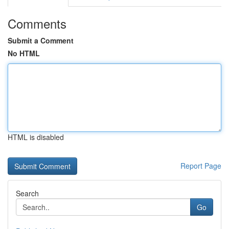
Comments
Submit a Comment
No HTML
HTML is disabled
Report Page
Search
Go