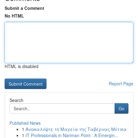
Submit a Comment
No HTML
HTML is disabled
Report Page
Search
Go
Published News
1
Ανακαλύψτε τη Μαγεία της Ταβέρνας Μύτικα
1
IT Professionals in Nariman Point : A Emergin...