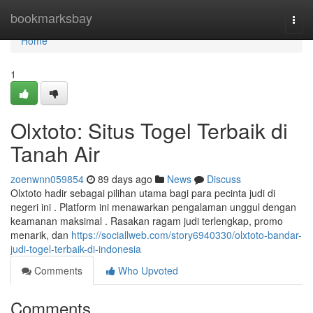
Home
bookmarksbay
Togg
navi
Home
1
Olxtoto: Situs Togel Terbaik di
Tanah Air
zoenwnn059854
89 days ago
News
Discuss
Olxtoto hadir sebagai pilihan utama bagi para pecinta judi di
negeri ini . Platform ini menawarkan pengalaman unggul dengan
keamanan maksimal . Rasakan ragam judi terlengkap, promo
menarik, dan
https://sociallweb.com/story6940330/olxtoto-bandar-
judi-togel-terbaik-di-indonesia
Comments
Who Upvoted
Comments