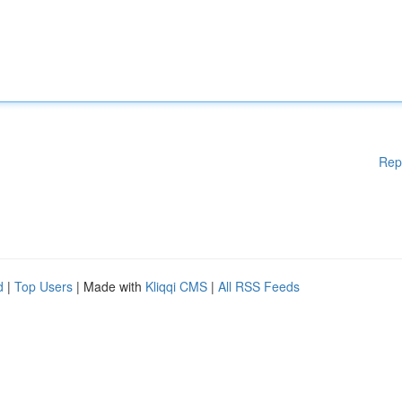
Rep
d
|
Top Users
| Made with
Kliqqi CMS
|
All RSS Feeds