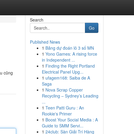
Search
Go
Published News
1
Bảng dự đoán lô 3 số MN
1
Yono Games: A rising force
in Independent ...
1
Finding the Right Portland
Electrical Panel Upg...
ầu cũng
1
ufagem168: Saiba de A
Saga
1
Nova Scrap Copper
Recycling – Sydney’s Leading
...
1
Teen Patti Guru : An
Rookie's Primer
1
Boost Your Social Media : A
Guide to SMM Servi...
1
24club: Sàn Giải Trí Hàng