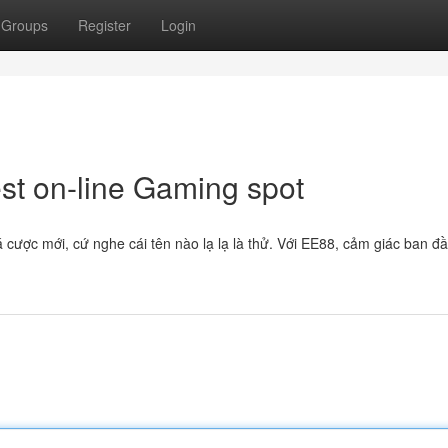
Groups
Register
Login
st on-line Gaming spot
 cược mới, cứ nghe cái tên nào lạ lạ là thử. Với EE88, cảm giác ban đ