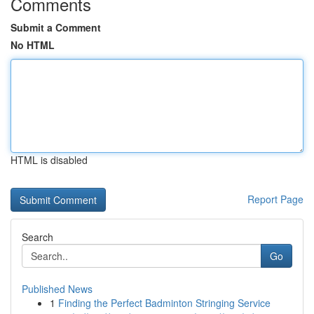
Comments
Submit a Comment
No HTML
HTML is disabled
Report Page
Search
Go
Published News
1
Finding the Perfect Badminton Stringing Service