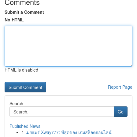
Comments
Submit a Comment
No HTML
HTML is disabled
Report Page
Search
Go
Published News
1
เผยแพร่ Xway777: ที่สุดของ เกมสล็อตออนไลน์