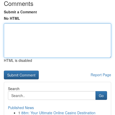
Comments
Submit a Comment
No HTML
HTML is disabled
Report Page
Search
Go
Published News
1
88m: Your Ultimate Online Casino Destination