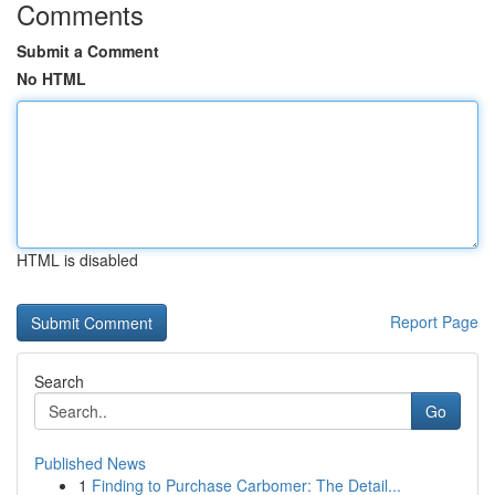
Comments
Submit a Comment
No HTML
HTML is disabled
Report Page
Search
Go
Published News
1
Finding to Purchase Carbomer: The Detail...