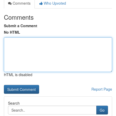
Comments
Who Upvoted
Comments
Submit a Comment
No HTML
HTML is disabled
Report Page
Search
Go