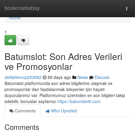
Home
bookmarksbay
Togg
navi
Home
1
Batumslot: Son Adres Verileri
ve Promosyonlar
delilahkmcp253682
89 days ago
News
Discuss
Batumslot platformunda son adres bilgilerine ulaşmak ve
promosyonlar dan faydalanmak isteyenler için hayati
duyurularımız var. Platformumuz üzerinden en son bilgileri takip
edebilir, bonuslar sayfamızı
https://batumslottr.com
Comments
Who Upvoted
Comments