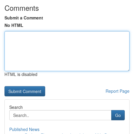
Comments
Submit a Comment
No HTML
HTML is disabled
Report Page
Search
Go
Published News