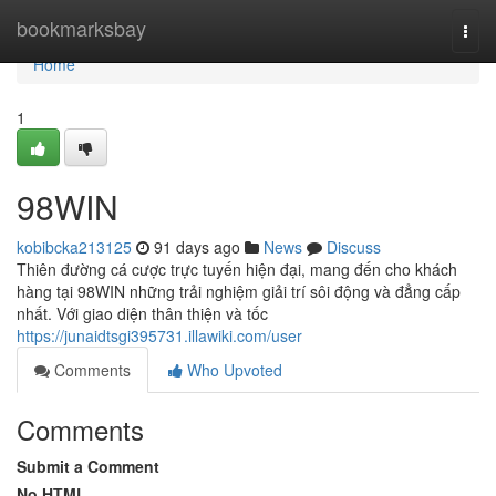
Home
bookmarksbay
Togg
navi
Home
1
98WIN
kobibcka213125
91 days ago
News
Discuss
Thiên đường cá cược trực tuyến hiện đại, mang đến cho khách
hàng tại 98WIN những trải nghiệm giải trí sôi động và đẳng cấp
nhất. Với giao diện thân thiện và tốc
https://junaidtsgi395731.illawiki.com/user
Comments
Who Upvoted
Comments
Submit a Comment
No HTML