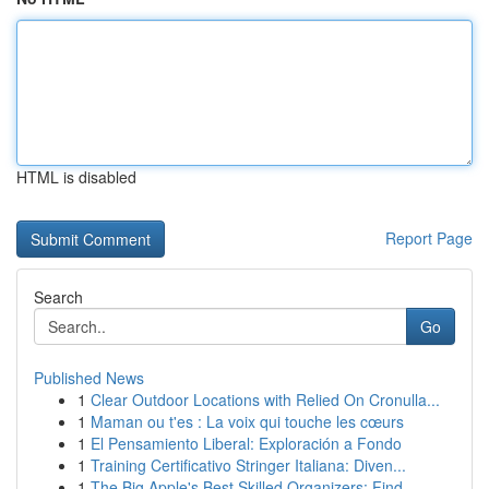
HTML is disabled
Report Page
Search
Go
Published News
1
Clear Outdoor Locations with Relied On Cronulla...
1
Maman ou t'es : La voix qui touche les cœurs
1
El Pensamiento Liberal: Exploración a Fondo
1
Training Certificativo Stringer Italiana: Diven...
1
The Big Apple's Best Skilled Organizers: Find...