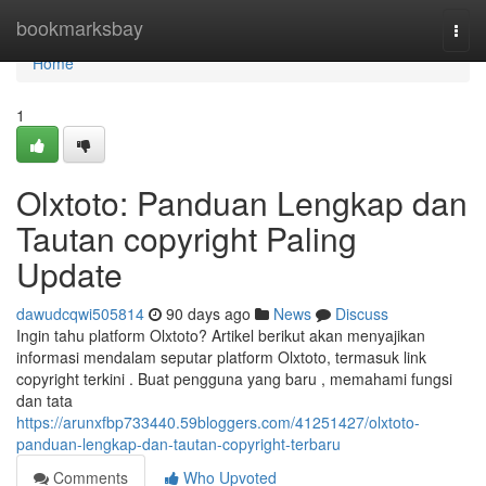
Home
bookmarksbay
Togg
navi
Home
1
Olxtoto: Panduan Lengkap dan
Tautan copyright Paling
Update
dawudcqwi505814
90 days ago
News
Discuss
Ingin tahu platform Olxtoto? Artikel berikut akan menyajikan
informasi mendalam seputar platform Olxtoto, termasuk link
copyright terkini . Buat pengguna yang baru , memahami fungsi
dan tata
https://arunxfbp733440.59bloggers.com/41251427/olxtoto-
panduan-lengkap-dan-tautan-copyright-terbaru
Comments
Who Upvoted