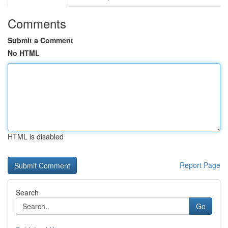
Comments
Submit a Comment
No HTML
HTML is disabled
Report Page
Search
Go