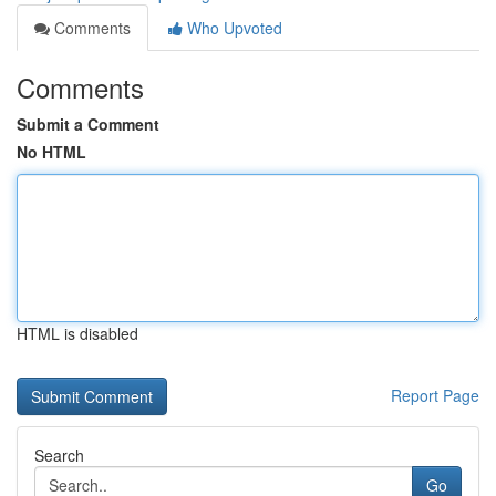
Comments
Who Upvoted
Comments
Submit a Comment
No HTML
HTML is disabled
Report Page
Search
Go