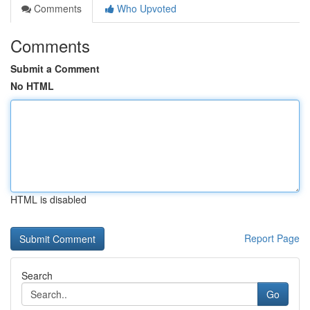
Comments
Who Upvoted
Comments
Submit a Comment
No HTML
HTML is disabled
Report Page
Search
Go