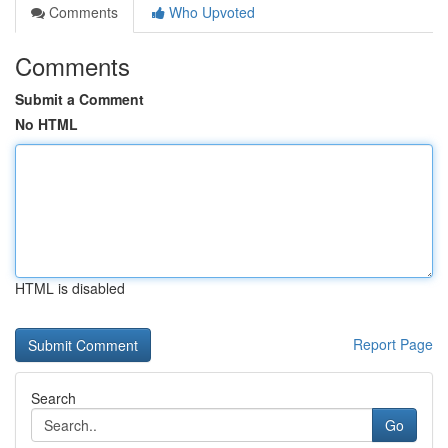
Comments
Who Upvoted
Comments
Submit a Comment
No HTML
HTML is disabled
Report Page
Search
Go