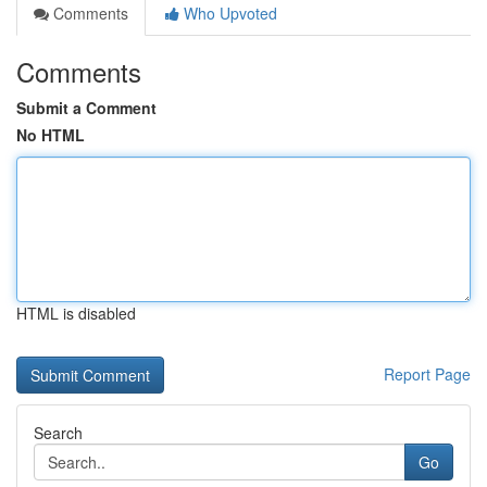
Comments
Who Upvoted
Comments
Submit a Comment
No HTML
HTML is disabled
Report Page
Search
Go