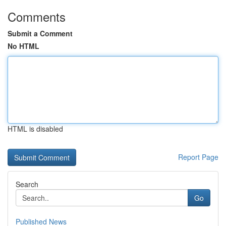
Comments
Submit a Comment
No HTML
HTML is disabled
Report Page
Search
Go
Published News