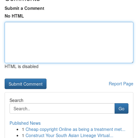
Submit a Comment
No HTML
HTML is disabled
Report Page
Search
Go
Published News
1
Cheap copyright Online as being a treatment met...
1
Construct Your South Asian Lineage Virtual...