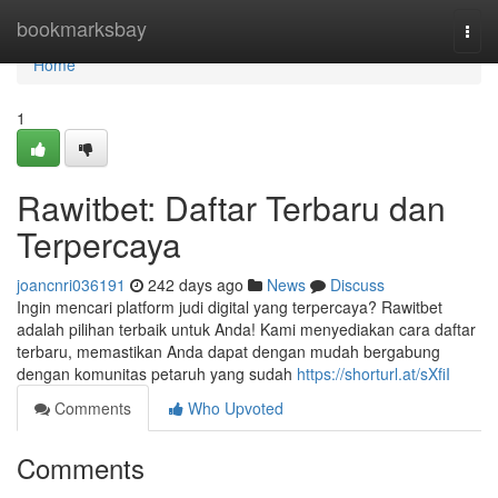
Home
bookmarksbay
Togg
navi
Home
1
Rawitbet: Daftar Terbaru dan
Terpercaya
joancnri036191
242 days ago
News
Discuss
Ingin mencari platform judi digital yang terpercaya? Rawitbet
adalah pilihan terbaik untuk Anda! Kami menyediakan cara daftar
terbaru, memastikan Anda dapat dengan mudah bergabung
dengan komunitas petaruh yang sudah
https://shorturl.at/sXfiI
Comments
Who Upvoted
Comments