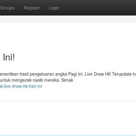
Groups
Register
Login
Ini!
nantikan hasil pengeluaran angka Pagi ini. Live Draw HK Terupdate har
 untuk mengecek nasib mereka. Simak
-live-draw-hk-hari-ini