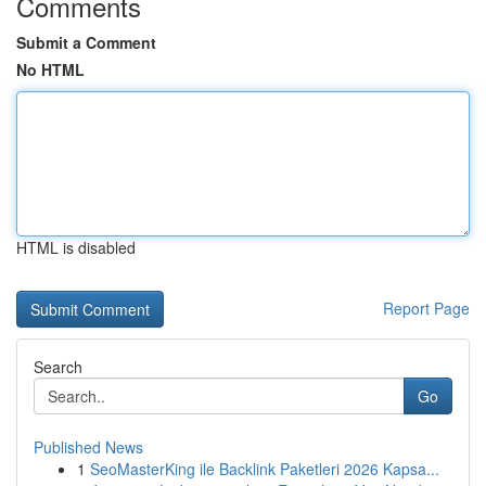
Comments
Submit a Comment
No HTML
HTML is disabled
Report Page
Search
Go
Published News
1
SeoMasterKing ile Backlink Paketleri 2026 Kapsa...