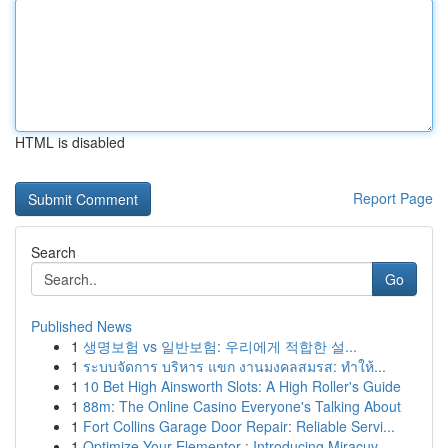
HTML is disabled
Report Page
Search
Go
Published News
1
생명보험 vs 일반보험: 우리에게 적합한 설...
1
ระบบจัดการ บริหาร แขก งานมงคลสมรส: ทำให้...
1
10 Bet High Ainsworth Slots: A High Roller's Guide
1
88m: The Online Casino Everyone's Talking About
1
Fort Collins Garage Door Repair: Reliable Servi...
1
Optimize Your Elementor : Introducing Miracuv...