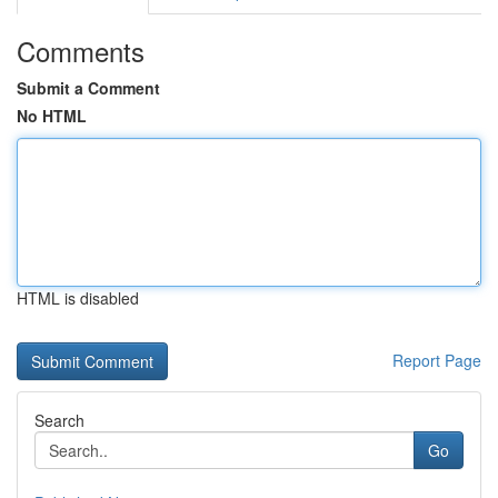
Comments
Submit a Comment
No HTML
HTML is disabled
Report Page
Search
Go