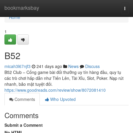
Home
bookmarksbay
Togg
navi
Home
1
B52
micah3l67njf3
241 days ago
News
Discuss
B52 Club – Cổng game bài đổi thưởng uy tín hàng đầu, quy tụ
các trò chơi hấp dẫn như Tiến Lên, Tài Xỉu, Slot, Poker. Nạp rút
nhanh, bảo mật tuyệt đối.
https://www.goodreads.com/review/show/8072081410
Comments
Who Upvoted
Comments
Submit a Comment
No HTML