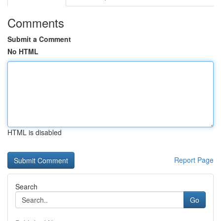
Comments
Submit a Comment
No HTML
HTML is disabled
Report Page
Search
Go