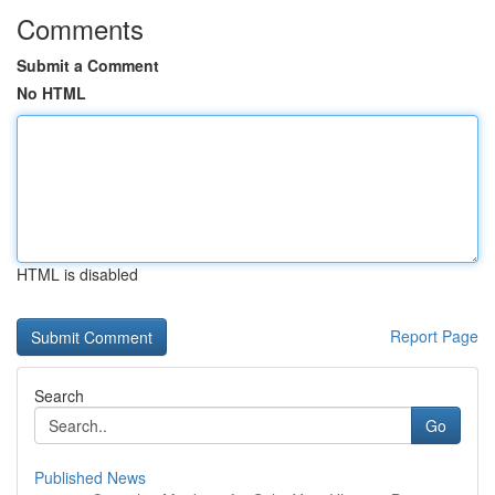
Comments
Submit a Comment
No HTML
HTML is disabled
Report Page
Search
Go
Published News