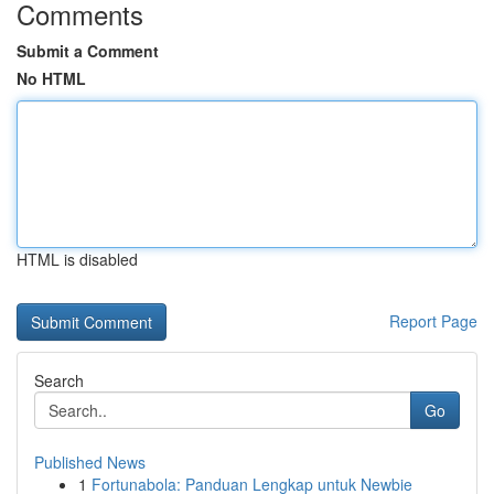
Comments
Submit a Comment
No HTML
HTML is disabled
Report Page
Search
Go
Published News
1
Fortunabola: Panduan Lengkap untuk Newbie