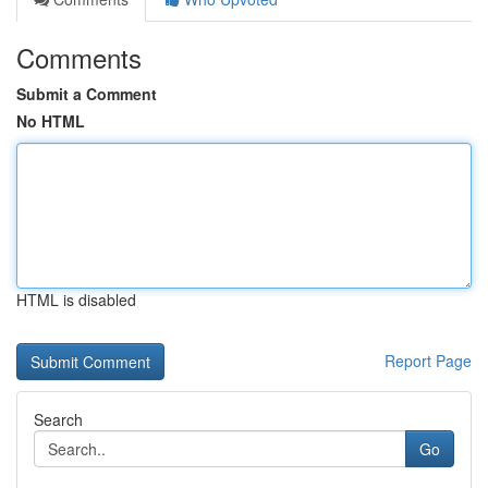
Comments
Submit a Comment
No HTML
HTML is disabled
Report Page
Search
Go