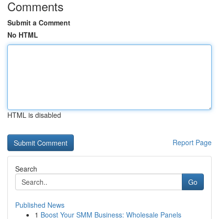
Comments
Submit a Comment
No HTML
HTML is disabled
Report Page
Search
Go
Published News
1
Boost Your SMM Business: Wholesale Panels