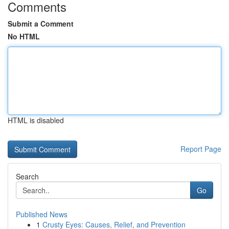
Comments
Submit a Comment
No HTML
HTML is disabled
Report Page
Search
Go
Published News
1
Crusty Eyes: Causes, Relief, and Prevention