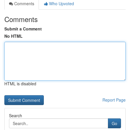
Comments
Who Upvoted
Comments
Submit a Comment
No HTML
HTML is disabled
Report Page
Search
Go