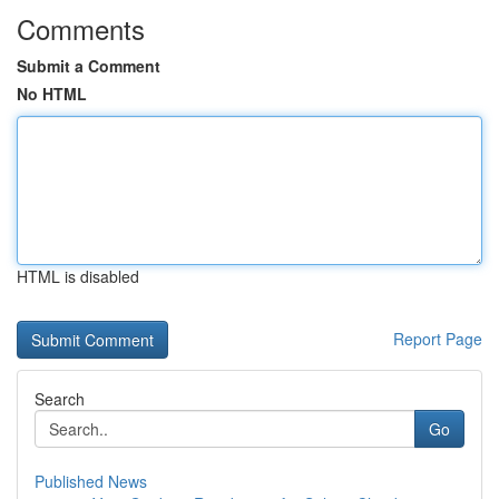
Comments
Submit a Comment
No HTML
HTML is disabled
Report Page
Search
Go
Published News