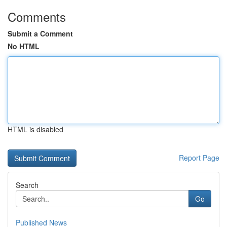
Comments
Submit a Comment
No HTML
HTML is disabled
Report Page
Search
Go
Published News