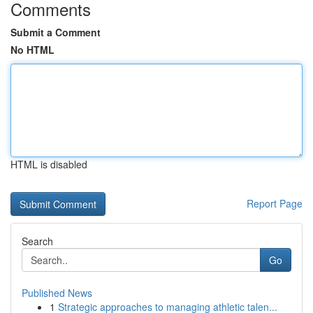
Comments
Submit a Comment
No HTML
HTML is disabled
Report Page
Search
Go
Published News
1
Strategic approaches to managing athletic talen...