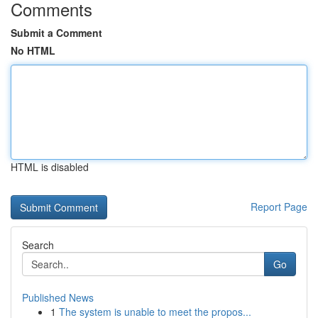
Comments
Submit a Comment
No HTML
HTML is disabled
Report Page
Search
Go
Published News
1
The system is unable to meet the propos...