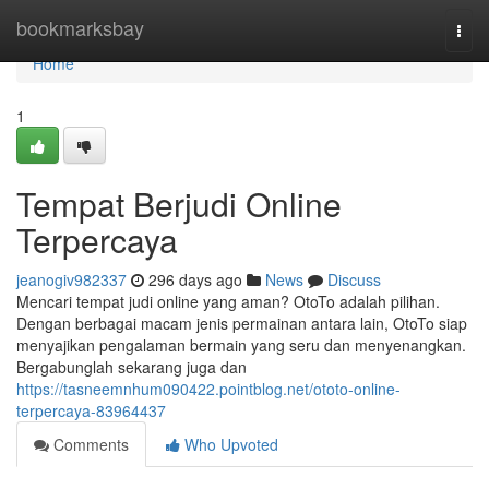
Home
bookmarksbay
Togg
navi
Home
1
Tempat Berjudi Online
Terpercaya
jeanogiv982337
296 days ago
News
Discuss
Mencari tempat judi online yang aman? OtoTo adalah pilihan.
Dengan berbagai macam jenis permainan antara lain, OtoTo siap
menyajikan pengalaman bermain yang seru dan menyenangkan.
Bergabunglah sekarang juga dan
https://tasneemnhum090422.pointblog.net/ototo-online-
terpercaya-83964437
Comments
Who Upvoted