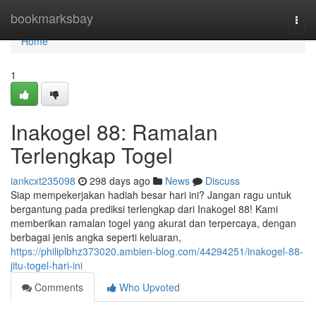
Home
bookmarksbay
Togg
navi
Home
1
Inakogel 88: Ramalan
Terlengkap Togel
iankcxt235098
298 days ago
News
Discuss
Siap mempekerjakan hadiah besar hari ini? Jangan ragu untuk
bergantung pada prediksi terlengkap dari Inakogel 88! Kami
memberikan ramalan togel yang akurat dan terpercaya, dengan
berbagai jenis angka seperti keluaran,
https://philiplbhz373020.ambien-blog.com/44294251/inakogel-88-
jitu-togel-hari-ini
Comments
Who Upvoted