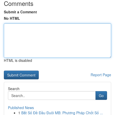
Comments
Submit a Comment
No HTML
HTML is disabled
Report Page
Search
Go
Published News
1
Bắt Số Đề Đầu Đuôi MB: Phương Pháp Chốt Số ...