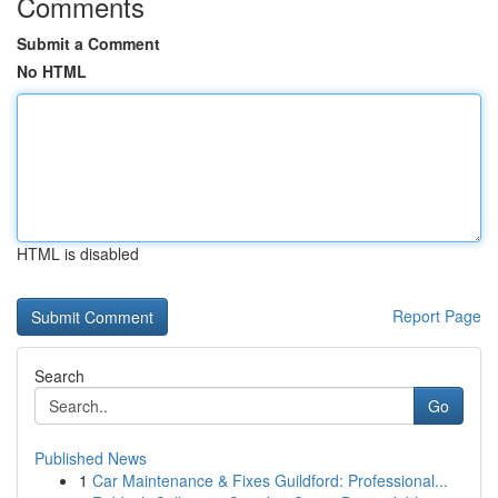
Comments
Submit a Comment
No HTML
HTML is disabled
Report Page
Search
Go
Published News
1
Car Maintenance & Fixes Guildford: Professional...