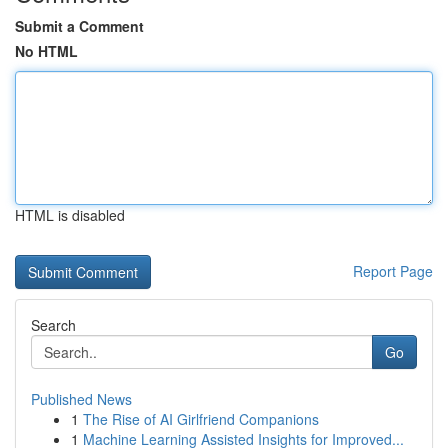
Submit a Comment
No HTML
HTML is disabled
Report Page
Search
Go
Published News
1
The Rise of AI Girlfriend Companions
1
Machine Learning Assisted Insights for Improved...